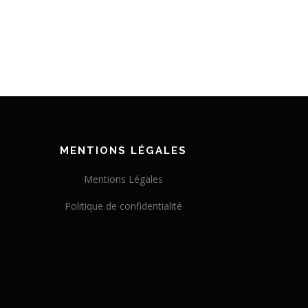
MENTIONS LÉGALES
Mentions Légales
Politique de confidentialité