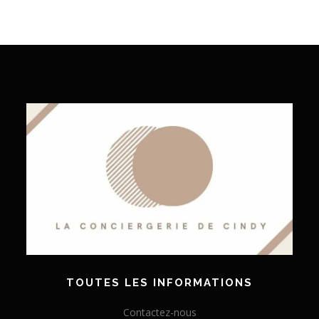
TOUTES LES INFORMATIONS
Contactez-nous