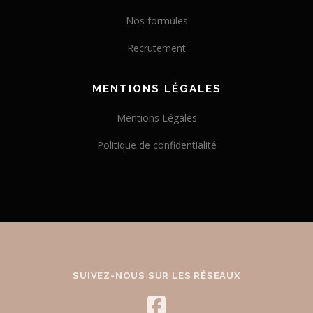
Nos formules
Recrutement
MENTIONS LÉGALES
Mentions Légales
Politique de confidentialité
SUIVEZ-NOUS SUR LES RÉSEAUX