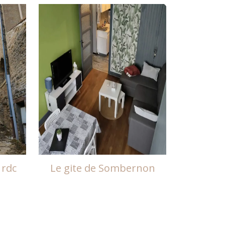
 rdc
Le gite de Sombernon