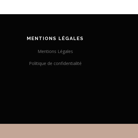
MENTIONS LÉGALES
Mentions Légales
Politique de confidentialité