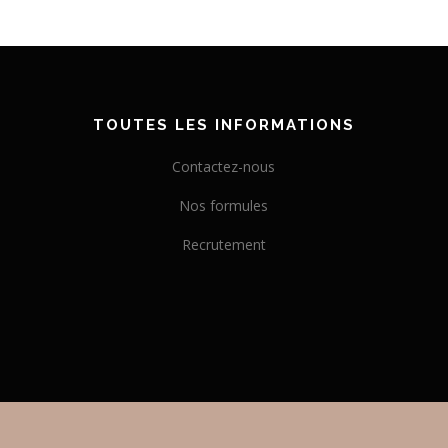
TOUTES LES INFORMATIONS
Contactez-nous
Nos formules
Recrutement