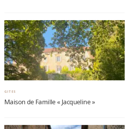
GITES
Maison de Famille « Jacqueline »