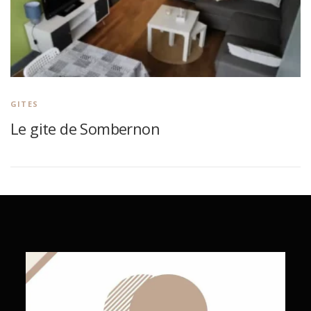
GITES
Le gite de Sombernon